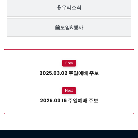
우리소식
모임&행사
Prev
2025.03.02 주일예배 주보
Next
2025.03.16 주일예배 주보