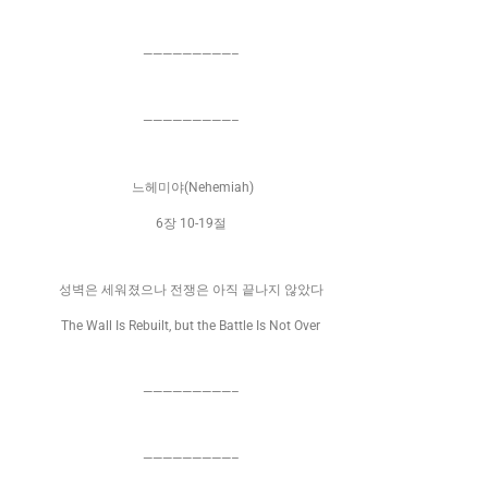
Blank
—————————–
Blank
—————————–
Blank
느헤미야(Nehemiah)
6장 10-19절
Blank
성벽은 세워졌으나 전쟁은 아직 끝나지 않았다
The Wall Is Rebuilt, but the Battle Is Not Over
Blank
—————————–
Blank
—————————–