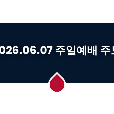
026.06.07 주일예배 