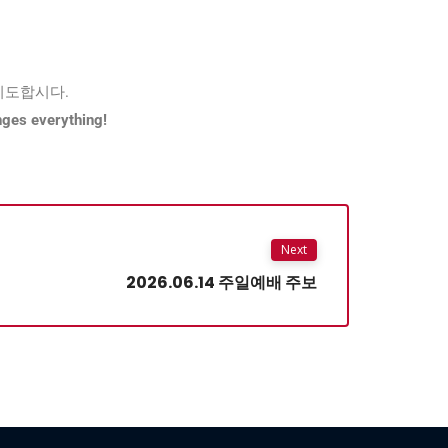
기도합시다.
 everything!
Next
2026.06.14 주일예배 주보