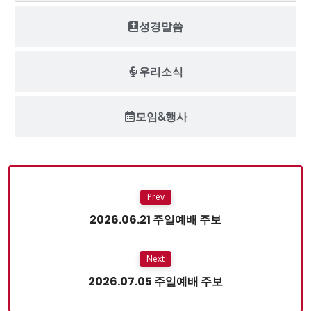
성경말씀
우리소식
모임&행사
Prev
2026.06.21 주일예배 주보
Next
2026.07.05 주일예배 주보